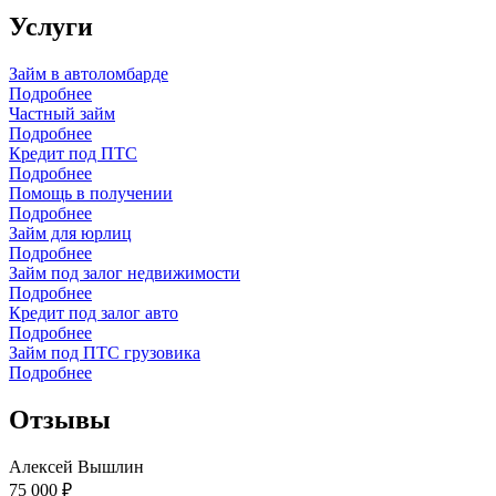
Услуги
Займ в автоломбарде
Подробнее
Частный займ
Подробнее
Кредит под ПТС
Подробнее
Помощь в получении
Подробнее
Займ для юрлиц
Подробнее
Займ под залог недвижимости
Подробнее
Кредит под залог авто
Подробнее
Займ под ПТС грузовика
Подробнее
Отзывы
Алексей Вышлин
75 000 ₽