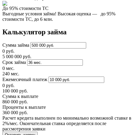
До 95% стоимости ТС
Выгодные условия займа! Высокая оценка — до 95%
стоимости ТС, до 6 млн.
Калькулятор займа
Сумма займа
0 руб.
5 000 000 руб.
Срок займа
0 мес.
240 мес.
Ежемесячный платеж
0 руб.
100 000 руб.
Сумма к выплате
860 000 руб.
Проценты к выплате
360 000 руб.
Расчет кредита выполнен по минимально возможной ставке в
2%/мес. Окончательная ставка определяется после
рассмотрения заявки
Оставить заявку