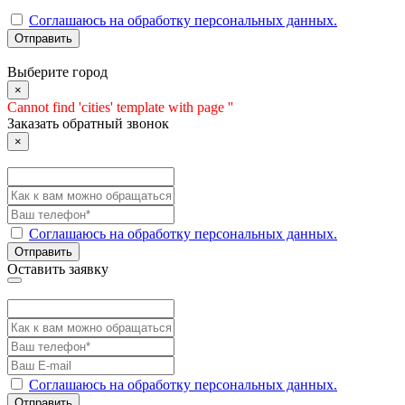
Соглашаюсь на обработку персональных данных.
Отправить
Выберите город
×
Cannot find 'cities' template with page ''
Заказать обратный звонок
×
Соглашаюсь на обработку персональных данных.
Отправить
Оставить заявку
Соглашаюсь на обработку персональных данных.
Отправить