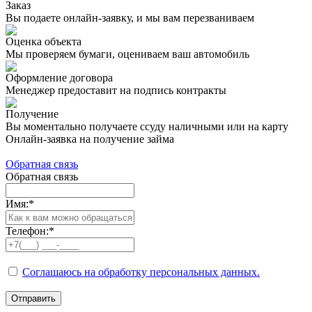
Заказ
Вы подаете онлайн-заявку, и мы вам перезваниваем
Оценка объекта
Мы проверяем бумаги, оцениваем ваш автомобиль
Оформление договора
Менеджер предоставит на подпись контракты
Получение
Вы моментально получаете ссуду наличными или на карту
Онлайн-заявка на получение займа
Обратная связь
Обратная связь
Имя:
*
Телефон:
*
Соглашаюсь на обработку персональных данных.
Отправить