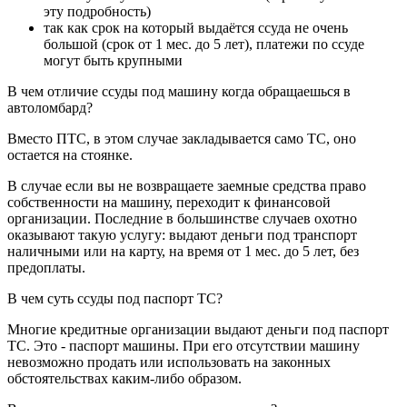
эту подробность)
так как срок на который выдаётся ссуда не очень
большой (срок от 1 мес. до 5 лет), платежи по ссуде
могут быть крупными
В чем отличие ссуды под машину когда обращаешься в
автоломбард?
Вместо ПТС, в этом случае закладывается само ТС, оно
остается на стоянке.
В случае если вы не возвращаете заемные средства право
собственности на машину, переходит к финансовой
организации. Последние в большинстве случаев охотно
оказывают такую услугу: выдают деньги под транспорт
наличными или на карту, на время от 1 мес. до 5 лет, без
предоплаты.
В чем суть ссуды под паспорт ТС?
Многие кредитные организации выдают деньги под паспорт
ТС. Это - паспорт машины. При его отсутствии машину
невозможно продать или использовать на законных
обстоятельствах каким-либо образом.