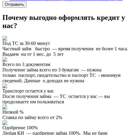
Отправить
Почему выгодно оформлять кредит у
нас?
Под ТС за 30-60 минут
Частный займ быстро — время получения не более 1 часа.
Выдаем на от 1 мес. до 5 лет
Всего по 3 документам
Получение займа всего по 3 бумагам — нужны
только паспорт, свидетельство и паспорт ТС - минимум
сведений. Данные о доходах не нужны
Транспорт остается у вас
После получения займа — ТС остается у вас — вы
продолжаете им пользоваться
Низкий %
Ставка по займу всего от 2%
Одобрение 100%
Любая КИ — одобрение займа 100%. Мы не банк