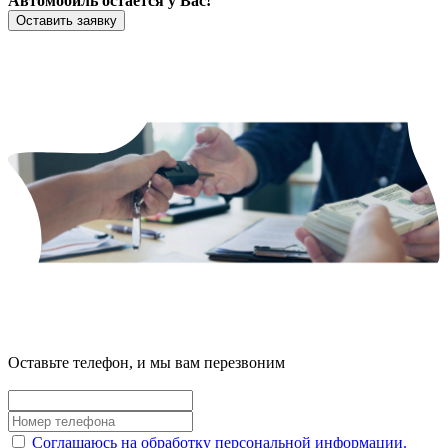
Автомобиль остается у Вас!
Оставить заявку
Оставьте телефон, и мы вам перезвоним
Соглашаюсь на обработку персональной информации.